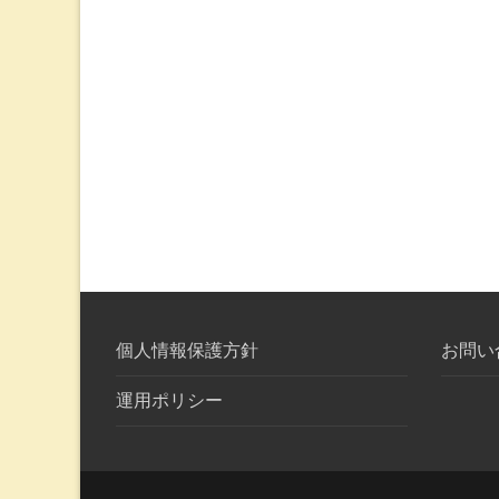
個人情報保護方針
お問い
運用ポリシー