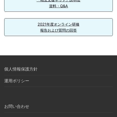
資料・Q&A
2021年度オンライン研修
報告および質問の回答
個人情報保護方針
運用ポリシー
お問い合わせ