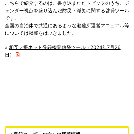
こちらで紹介するのは、書き込まれたトピックのうち、ジ
ェンダー視点を盛り込んだ防災・減災に関する啓発ツール
です。
全国の自治体で共通にあるような避難所運営マニュアル等
については掲載をはぶきました。
»
相互支援ネット登録機関啓発ツール（2024年7月26
日）