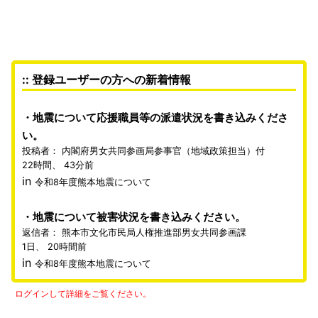
:: 登録ユーザーの方への新着情報
地震について応援職員等の派遣状況を書き込みくださ
い。
投稿者：
内閣府男女共同参画局参事官（地域政策担当）付
22時間、 43分前
in
令和8年度熊本地震について
地震について被害状況を書き込みください。
返信者：
熊本市文化市民局人権推進部男女共同参画課
1日、 20時間前
in
令和8年度熊本地震について
ログインして詳細をご覧ください。