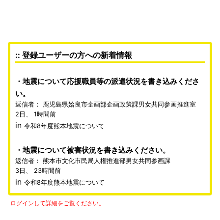
:: 登録ユーザーの方への新着情報
地震について応援職員等の派遣状況を書き込みくださ
い。
返信者：
鹿児島県姶良市企画部企画政策課男女共同参画推進室
2日、 1時間前
in
令和8年度熊本地震について
地震について被害状況を書き込みください。
返信者：
熊本市文化市民局人権推進部男女共同参画課
3日、 23時間前
in
令和8年度熊本地震について
ログインして詳細をご覧ください。