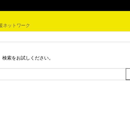
援ネットワーク
。検索をお試しください。