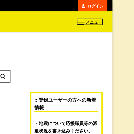
ログイン
メニュー
:: 登録ユーザーの方への新着
情報
地震について応援職員等の派
遣状況を書き込みください。