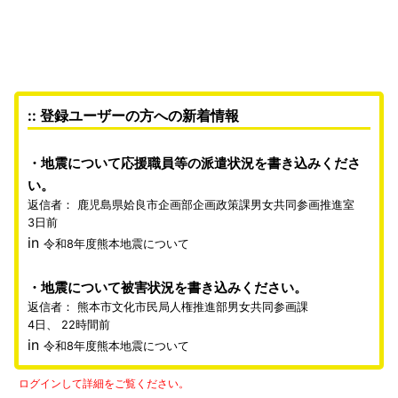
:: 登録ユーザーの方への新着情報
地震について応援職員等の派遣状況を書き込みくださ
い。
返信者：
鹿児島県姶良市企画部企画政策課男女共同参画推進室
3日前
in
令和8年度熊本地震について
地震について被害状況を書き込みください。
返信者：
熊本市文化市民局人権推進部男女共同参画課
4日、 22時間前
in
令和8年度熊本地震について
ログインして詳細をご覧ください。