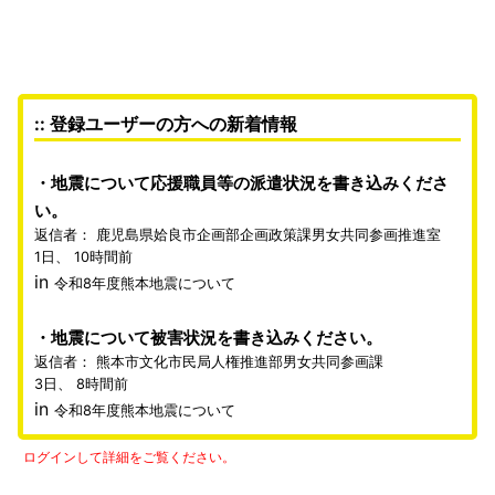
:: 登録ユーザーの方への新着情報
地震について応援職員等の派遣状況を書き込みくださ
い。
返信者：
鹿児島県姶良市企画部企画政策課男女共同参画推進室
1日、 10時間前
in
令和8年度熊本地震について
地震について被害状況を書き込みください。
返信者：
熊本市文化市民局人権推進部男女共同参画課
3日、 8時間前
in
令和8年度熊本地震について
ログインして詳細をご覧ください。