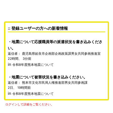
:: 登録ユーザーの方への新着情報
地震について応援職員等の派遣状況を書き込みくださ
い。
返信者：
鹿児島県姶良市企画部企画政策課男女共同参画推進室
22時間、 3分前
in
令和8年度熊本地震について
地震について被害状況を書き込みください。
返信者：
熊本市文化市民局人権推進部男女共同参画課
2日、 19時間前
in
令和8年度熊本地震について
ログインして詳細をご覧ください。