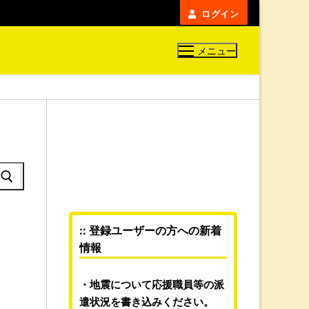
ログイン
メニュー
:: 登録ユーザーの方への新着
情報
地震について応援職員等の派
遣状況を書き込みください。