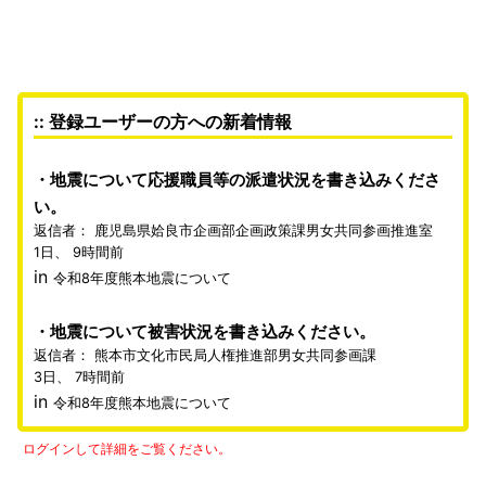
:: 登録ユーザーの方への新着情報
地震について応援職員等の派遣状況を書き込みくださ
い。
返信者：
鹿児島県姶良市企画部企画政策課男女共同参画推進室
1日、 9時間前
in
令和8年度熊本地震について
地震について被害状況を書き込みください。
返信者：
熊本市文化市民局人権推進部男女共同参画課
3日、 7時間前
in
令和8年度熊本地震について
ログインして詳細をご覧ください。